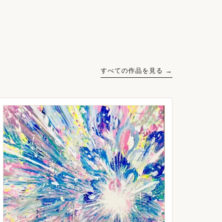
すべての作品を見る →