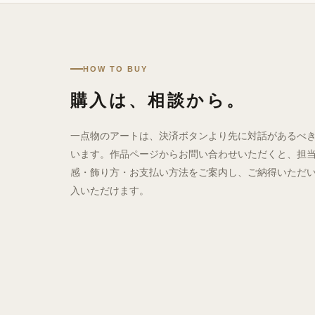
HOW TO BUY
購入は、相談から。
一点物のアートは、決済ボタンより先に対話があるべ
います。作品ページからお問い合わせいただくと、担
感・飾り方・お支払い方法をご案内し、ご納得いただ
入いただけます。