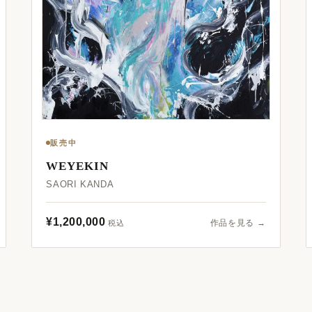
販売中
WEYEKIN
SAORI KANDA
¥1,200,000
作品を見る →
税込