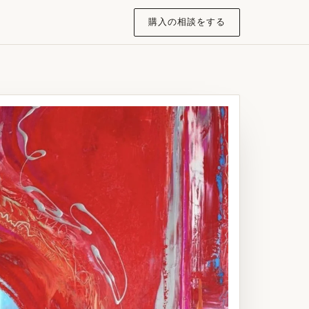
購入の相談をする