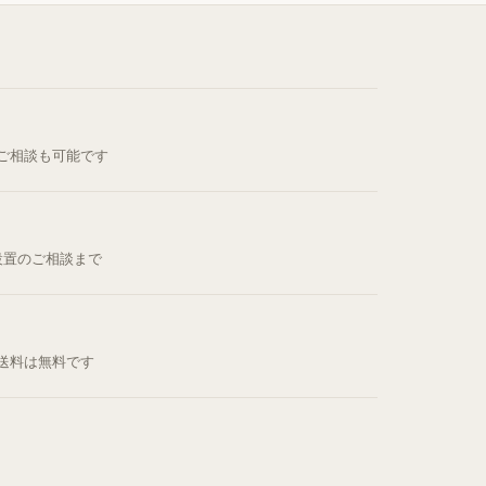
ご相談も可能です
設置のご相談まで
送料は無料です