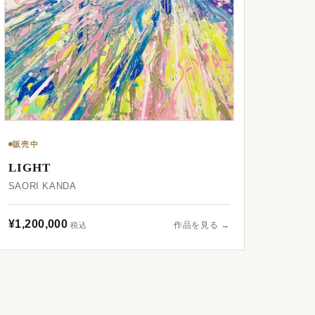
販売中
LIGHT
SAORI KANDA
¥1,200,000
作品を見る →
税込