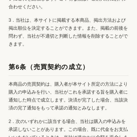
合わせください。
3．当社は、本サイトに掲載する本商品、掲出方法および
掲出順位を決定することができます。また、掲載の前後を
問わず、当社が不適切と判断した情報を削除することがで
きます。
第6条（売買契約の成立）
本商品の売買契約は、購入者が本サイト所定の方法により
購入の申込みを行い、当社がこれを承諾する旨を購入者に
通知した時点で成立します。決済が完了した場合、当該決
済の完了通知をもって承諾の通知とみなします。
2．次のいずれかに該当する場合、当社は購入の申込みを
承諾しないことがあります。この場合、既に代金をお支払