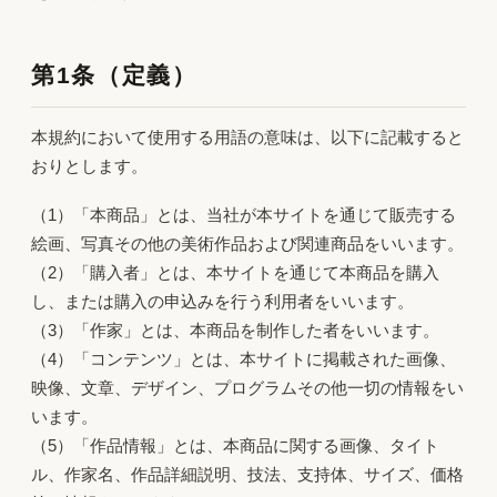
第1条（定義）
本規約において使用する用語の意味は、以下に記載すると
おりとします。
（1）「本商品」とは、当社が本サイトを通じて販売する
絵画、写真その他の美術作品および関連商品をいいます。
（2）「購入者」とは、本サイトを通じて本商品を購入
し、または購入の申込みを行う利用者をいいます。
（3）「作家」とは、本商品を制作した者をいいます。
（4）「コンテンツ」とは、本サイトに掲載された画像、
映像、文章、デザイン、プログラムその他一切の情報をい
います。
（5）「作品情報」とは、本商品に関する画像、タイト
ル、作家名、作品詳細説明、技法、支持体、サイズ、価格