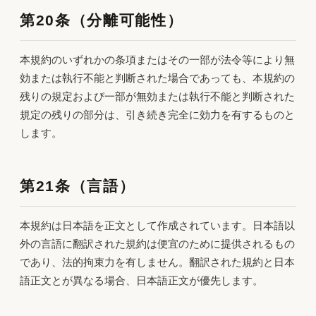
第20条（分離可能性）
本規約のいずれかの条項またはその一部が法令等により無
効または執行不能と判断された場合であっても、本規約の
残りの規定および一部が無効または執行不能と判断された
規定の残りの部分は、引き続き完全に効力を有するものと
します。
第21条（言語）
本規約は日本語を正文として作成されています。日本語以
外の言語に翻訳された規約は便宜のために提供されるもの
であり、法的拘束力を有しません。翻訳された規約と日本
語正文とが異なる場合、日本語正文が優先します。