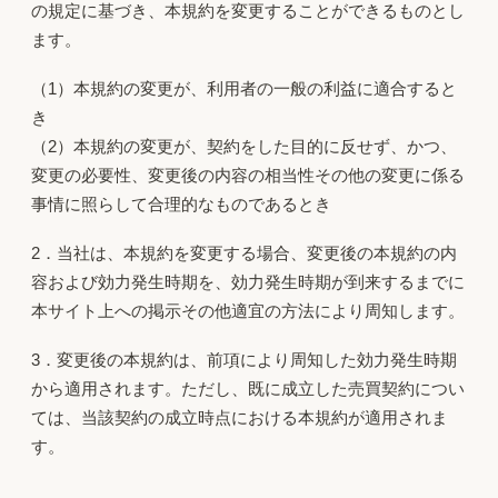
の規定に基づき、本規約を変更することができるものとし
ます。
（1）本規約の変更が、利用者の一般の利益に適合すると
き
（2）本規約の変更が、契約をした目的に反せず、かつ、
変更の必要性、変更後の内容の相当性その他の変更に係る
事情に照らして合理的なものであるとき
2．当社は、本規約を変更する場合、変更後の本規約の内
容および効力発生時期を、効力発生時期が到来するまでに
本サイト上への掲示その他適宜の方法により周知します。
3．変更後の本規約は、前項により周知した効力発生時期
から適用されます。ただし、既に成立した売買契約につい
ては、当該契約の成立時点における本規約が適用されま
す。