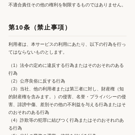
不適合責任その他の権利を制限するものではありません。
第10条（禁止事項）
利用者は、本サービスの利用にあたり、以下の行為を行っ
てはならないものとします。
（1）法令の定めに違反する行為またはそのおそれのある
行為
（2）公序良俗に反する行為
（3）当社、他の利用者または第三者に対し、財産権（知
的財産権を含みます。）の侵害、名誉・プライバシーの侵
害、誹謗中傷、差別その他の不利益を与える行為またはそ
のおそれのある行為
（4）詐欺等の犯罪に結びつく行為またはそのおそれのあ
る行為