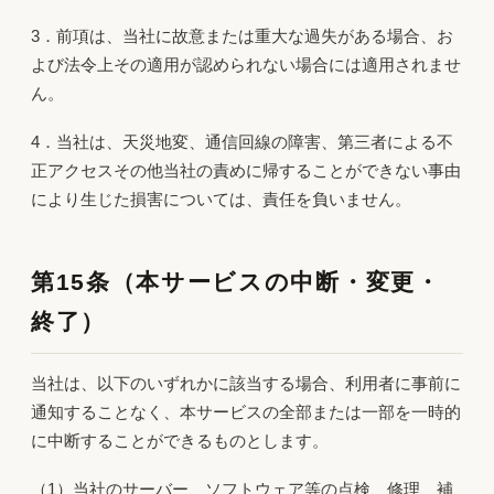
3．前項は、当社に故意または重大な過失がある場合、お
よび法令上その適用が認められない場合には適用されませ
ん。
4．当社は、天災地変、通信回線の障害、第三者による不
正アクセスその他当社の責めに帰することができない事由
により生じた損害については、責任を負いません。
第15条（本サービスの中断・変更・
終了）
当社は、以下のいずれかに該当する場合、利用者に事前に
通知することなく、本サービスの全部または一部を一時的
に中断することができるものとします。
（1）当社のサーバー、ソフトウェア等の点検、修理、補