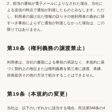
2．前項の通知が電子メールによりなされた場合、当社に
よる送信の時点で通知が到達したものとみなします。ただ
し、利用者の届け出た情報の誤りその他利用者の責めに帰
すべき事由によらずに通知が到達しなかった場合は、この
限りではありません。
第18条（権利義務の譲渡禁止）
利用者は、当社の書面による事前の承諾なく、本規約に基
づく契約上の地位または権利義務を第三者に譲渡、承継、
担保提供その他の方法で処分することはできません。
第19条（本規約の変更）
当社は、以下のいずれかに該当する場合、民法第548条の4