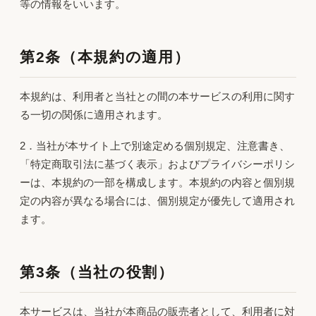
等の情報をいいます。
第2条（本規約の適用）
本規約は、利用者と当社との間の本サービスの利用に関す
る一切の関係に適用されます。
2．当社が本サイト上で別途定める個別規定、注意書き、
「特定商取引法に基づく表示」およびプライバシーポリシ
ーは、本規約の一部を構成します。本規約の内容と個別規
定の内容が異なる場合には、個別規定が優先して適用され
ます。
第3条（当社の役割）
本サービスは、当社が本商品の販売者として、利用者に対