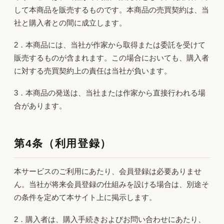
して本商品を販売するものです。本商品の売買契約は、当
社と購入者との間に成立します。
2．本商品には、当社が作家から取得または委託を受けて
販売するものが含まれます。この場合においても、購入者
に対する売買契約上の責任は当社が負います。
3．本商品の発送は、当社または作家から直接行われる場
合があります。
第4条（利用登録）
本サービスのご利用にあたり、会員登録は必要ありませ
ん。当社が将来会員登録の仕組みを設ける場合は、別途そ
の条件を定めて本サイト上に掲示します。
2．購入者は、購入手続きおよびお問い合わせにあたり、