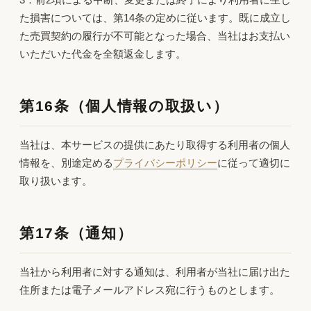
た損害については、第14条の定めに従います。既に成立し
た売買契約の履行が不可能となった場合、当社はお支払い
いただいた代金を全額返金します。
第16条（個人情報の取扱い）
当社は、本サービスの提供にあたり取得する利用者の個人
情報を、別途定める
プライバシーポリシー
に従って適切に
取り扱います。
第17条（通知）
当社から利用者に対する通知は、利用者が当社に届け出た
住所または電子メールアドレス宛に行うものとします。