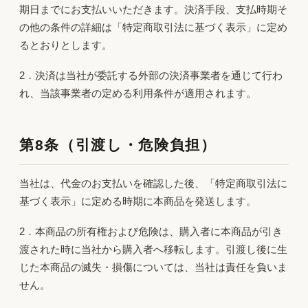
期日までにお支払いいただきます。決済手段、支払時期そ
の他の条件の詳細は「特定商取引法に基づく表示」に定め
るとおりとします。
2．決済は当社が委託する外部の決済事業者を通じて行わ
れ、当該事業者の定める利用条件が適用されます。
第8条（引渡し・危険負担）
当社は、代金のお支払いを確認した後、「特定商取引法に
基づく表示」に定める時期に本商品を発送します。
2．本商品の所有権および危険は、購入者に本商品が引き
渡された時に当社から購入者へ移転します。引渡し後に生
じた本商品の滅失・損傷については、当社は責任を負いま
せん。