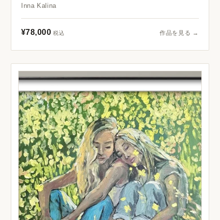
Inna Kalina
¥78,000
作品を見る →
税込