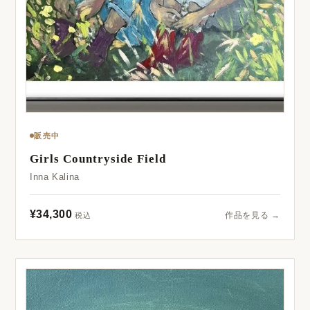
販売中
Girls Countryside Field
Inna Kalina
¥34,300
作品を見る →
税込