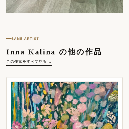
SAME ARTIST
Inna Kalina の他の作品
この作家をすべて見る →