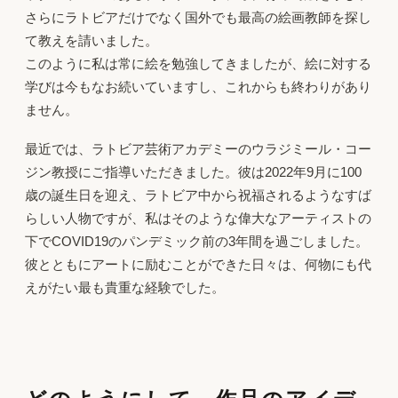
さらにラトビアだけでなく国外でも最高の絵画教師を探し
て教えを請いました。
このように私は常に絵を勉強してきましたが、絵に対する
学びは今もなお続いていますし、これからも終わりがあり
ません。
最近では、ラトビア芸術アカデミーのウラジミール・コー
ジン教授にご指導いただきました。彼は2022年9月に100
歳の誕生日を迎え、ラトビア中から祝福されるようなすば
らしい人物ですが、私はそのような偉大なアーティストの
下でCOVID19のパンデミック前の3年間を過ごしました。
彼とともにアートに励むことができた日々は、何物にも代
えがたい最も貴重な経験でした。