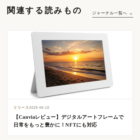
関連する読みもの
ジャーナル一覧へ →
リリース
2025-04-10
【Canviaレビュー】デジタルアートフレームで
日常をもっと豊かに！NFTにも対応