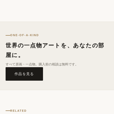
ONE-OF-A-KIND
世界の一点物アートを、あなたの部
屋に。
すべて原画・一点物。購入前の相談は無料です。
作品を見る
RELATED