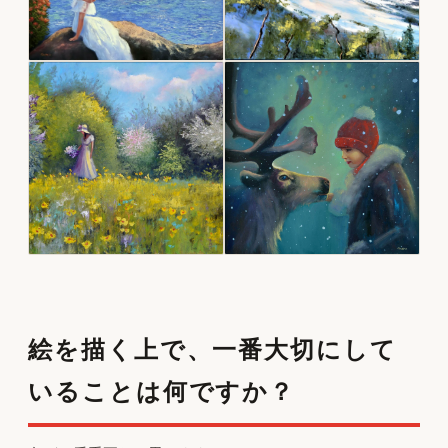
絵を描く上で、一番大切にして
いることは何ですか？