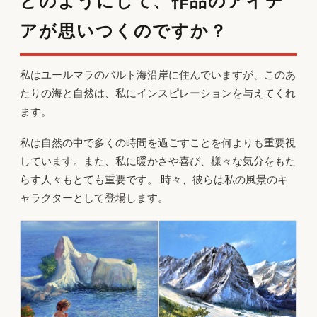
どのようにして、作品のアイデ
アが思いつくのですか？
私はユールマラのバルト海沿岸に住んでいますが、このあ
たりの海と自然は、私にインスピレーションを与えてくれ
ます。
私は自然の中で多くの時間を過ごすことを何よりも重要視
しています。また、私に暖かさや喜び、様々な気分をもた
らす人々もとても重要です。 時々、彼らは私の風景のキ
ャラクターとして登場します。