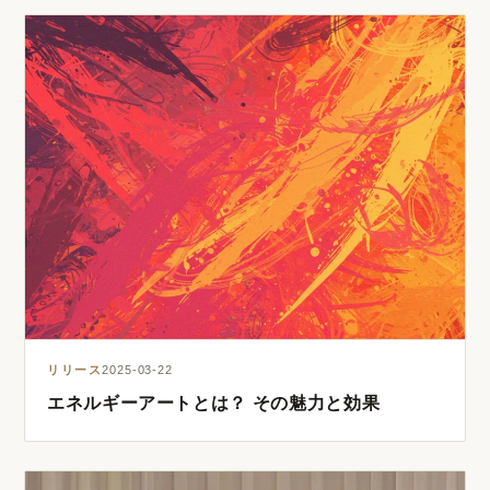
リリース
2025-03-22
エネルギーアートとは？ その魅力と効果