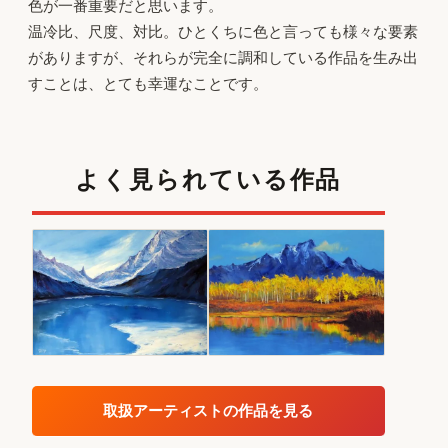
色が一番重要だと思います。
温冷比、尺度、対比。ひとくちに色と言っても様々な要素
がありますが、それらが完全に調和している作品を生み出
すことは、とても幸運なことです。
よく見られている作品
取扱アーティストの作品を見る