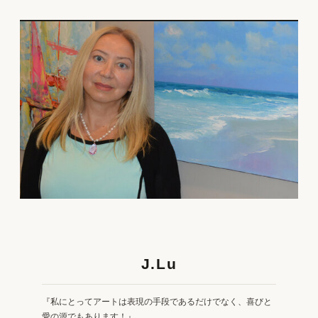
J.Lu
『私にとってアートは表現の手段であるだけでなく、喜びと
愛の源でもあります！』