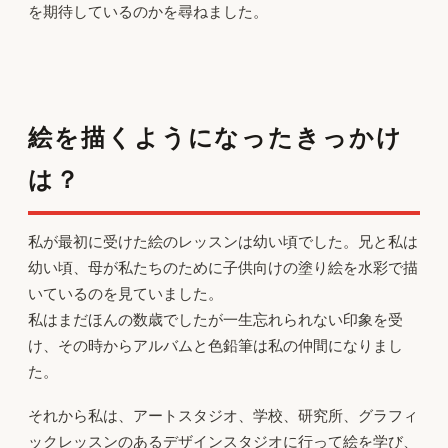
を期待しているのかを尋ねました。
絵を描くようになったきっかけ
は？
私が最初に受けた絵のレッスンは幼い頃でした。兄と私は
幼い頃、母が私たちのために子供向けの塗り絵を水彩で描
いているのを見ていました。
私はまだほんの数歳でしたが一生忘れられない印象を受
け、その時からアルバムと色鉛筆は私の仲間になりまし
た。
それから私は、アートスタジオ、学校、研究所、グラフィ
ックレッスンのあるデザインスタジオに行って絵を学び、