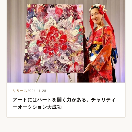
リリース
2024-11-28
アートにはハートを開く力がある。チャリティ
ーオークション大成功