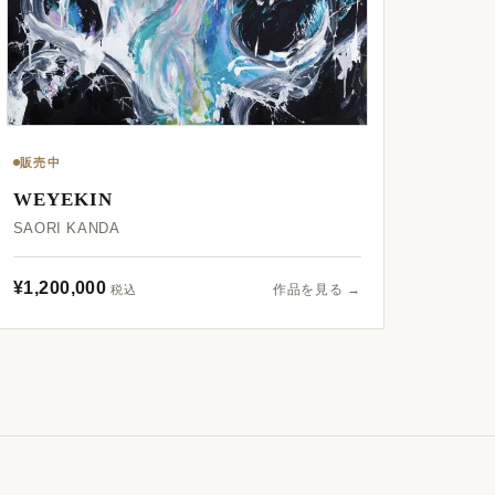
販売中
WEYEKIN
SAORI KANDA
¥1,200,000
作品を見る →
税込