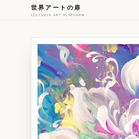
世界アートの扉
IZUTSUYA ART PLATFORM