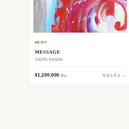
販売中
MESSAGE
SAORI KANDA
¥1,200,000
作品を見る →
税込