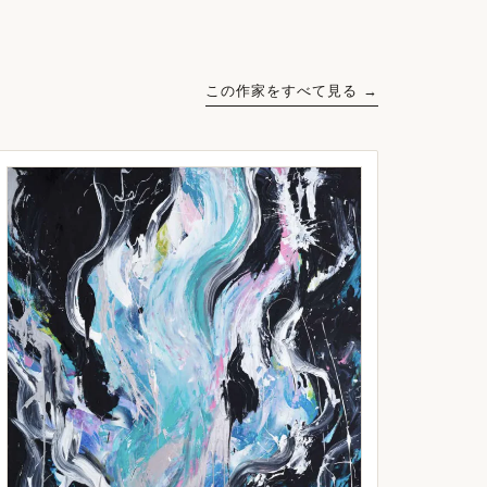
この作家をすべて見る →