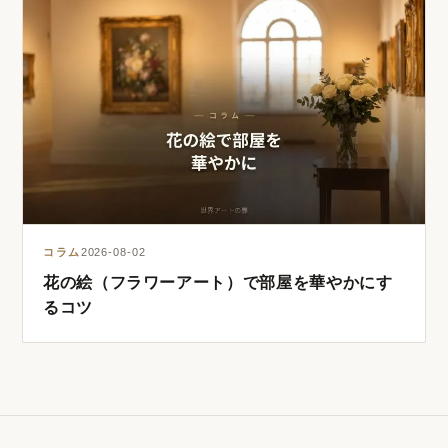
コラム
2026-08-02
花の絵（フラワーアート）で部屋を華やかにす
るコツ