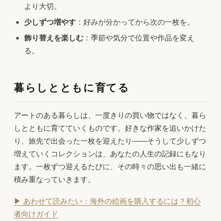
より大切。
少しずつ増やす
：好みが分かってから次の一枚を。
飾り替えを楽しむ
：季節や気分で位置や作品を変え
る。
暮らしとともに育てる
アートのある暮らしは、一度きりの買い物ではなく、暮ら
しとともに育てていくものです。好きな作家を追いかけた
り、旅先で出会った一枚を迎えたり——そうして少しずつ
増えていくコレクションは、あなたの人生の記録にもなり
ます。一枚ずつ迎えるたびに、その時々の思い出も一緒に
積み重なっていきます。
▶ あわせて読みたい：海外の絵画を購入するには？初心
者向けガイド