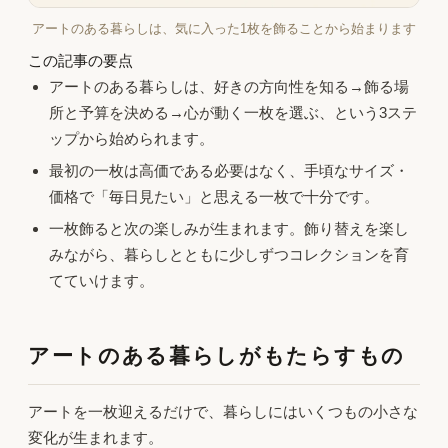
アートのある暮らしは、気に入った1枚を飾ることから始まります
この記事の要点
アートのある暮らしは、好きの方向性を知る→飾る場
所と予算を決める→心が動く一枚を選ぶ、という3ステ
ップから始められます。
最初の一枚は高価である必要はなく、手頃なサイズ・
価格で「毎日見たい」と思える一枚で十分です。
一枚飾ると次の楽しみが生まれます。飾り替えを楽し
みながら、暮らしとともに少しずつコレクションを育
てていけます。
アートのある暮らしがもたらすもの
アートを一枚迎えるだけで、暮らしにはいくつもの小さな
変化が生まれます。