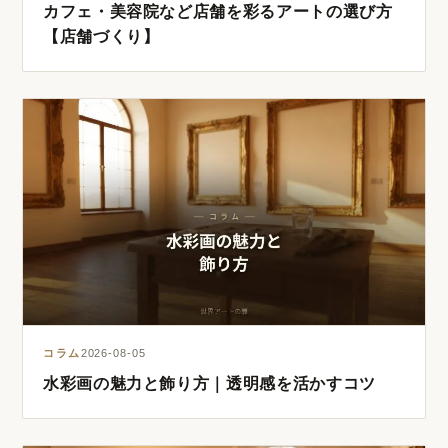
カフェ・美容院など店舗を彩るアートの選び方
【店舗づくり】
コラム
2026-08-05
水彩画の魅力と飾り方｜透明感を活かすコツ