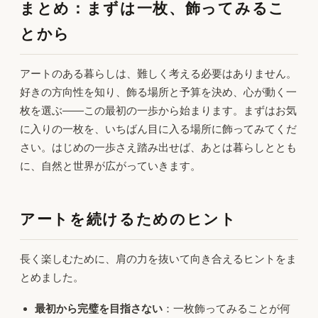
まとめ：まずは一枚、飾ってみるこ
とから
アートのある暮らしは、難しく考える必要はありません。
好きの方向性を知り、飾る場所と予算を決め、心が動く一
枚を選ぶ——この最初の一歩から始まります。まずはお気
に入りの一枚を、いちばん目に入る場所に飾ってみてくだ
さい。はじめの一歩さえ踏み出せば、あとは暮らしととも
に、自然と世界が広がっていきます。
アートを続けるためのヒント
長く楽しむために、肩の力を抜いて向き合えるヒントをま
とめました。
最初から完璧を目指さない
：一枚飾ってみることが何