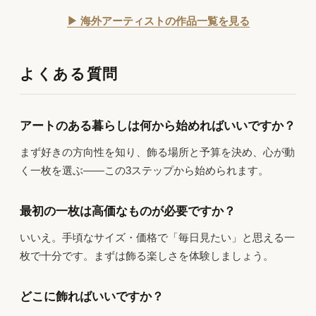
▶ 海外アーティストの作品一覧を見る
よくある質問
アートのある暮らしは何から始めればいいですか？
まず好きの方向性を知り、飾る場所と予算を決め、心が動
く一枚を選ぶ——この3ステップから始められます。
最初の一枚は高価なものが必要ですか？
いいえ。手頃なサイズ・価格で「毎日見たい」と思える一
枚で十分です。まずは飾る楽しさを体験しましょう。
どこに飾ればいいですか？