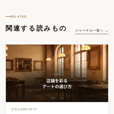
RELATED
関連する読みもの
ジャーナル一覧へ →
コラム
2026-08-07