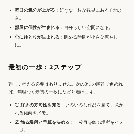
毎日の気分が上がる
：好きな一枚が視界にある心地よ
さ。
部屋に個性が生まれる
：自分らしい空間になる。
心にゆとりが生まれる
：眺める時間が小さな癒やし
に。
最初の一歩：3ステップ
難しく考える必要はありません。次の3つの順番で進めれ
ば、無理なく最初の一枚にたどり着けます。
① 好きの方向性を知る
：いろいろな作品を見て、惹か
れる傾向をメモ。
② 飾る場所と予算を決める
：一枚目を飾る場所をイメ
ージ。