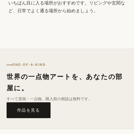
いちばん目に入る場所がおすすめです。リビングや玄関な
ど、日常でよく通る場所から始めましょう。
ONE-OF-A-KIND
世界の一点物アートを、あなたの部
屋に。
すべて原画・一点物。購入前の相談は無料です。
作品を見る