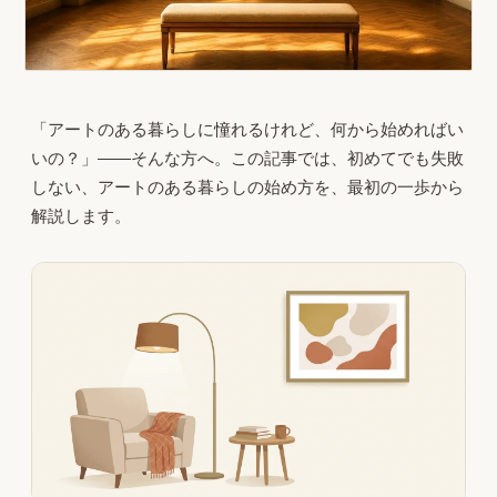
「アートのある暮らしに憧れるけれど、何から始めればい
いの？」——そんな方へ。この記事では、初めてでも失敗
しない、アートのある暮らしの始め方を、最初の一歩から
解説します。