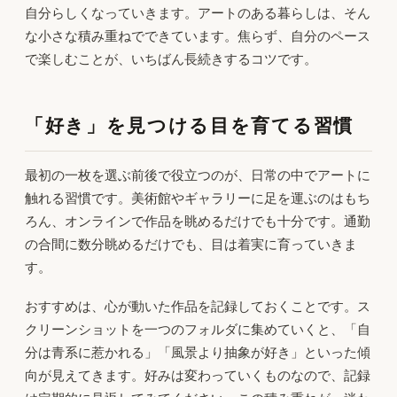
自分らしくなっていきます。アートのある暮らしは、そん
な小さな積み重ねでできています。焦らず、自分のペース
で楽しむことが、いちばん長続きするコツです。
「好き」を見つける目を育てる習慣
最初の一枚を選ぶ前後で役立つのが、日常の中でアートに
触れる習慣です。美術館やギャラリーに足を運ぶのはもち
ろん、オンラインで作品を眺めるだけでも十分です。通勤
の合間に数分眺めるだけでも、目は着実に育っていきま
す。
おすすめは、心が動いた作品を記録しておくことです。ス
クリーンショットを一つのフォルダに集めていくと、「自
分は青系に惹かれる」「風景より抽象が好き」といった傾
向が見えてきます。好みは変わっていくものなので、記録