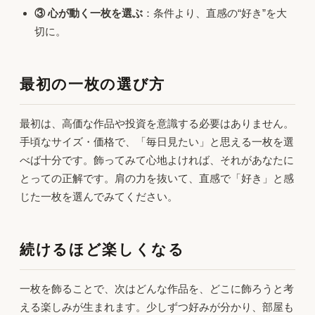
③ 心が動く一枚を選ぶ
：条件より、直感の“好き”を大
切に。
最初の一枚の選び方
最初は、高価な作品や投資を意識する必要はありません。
手頃なサイズ・価格で、「毎日見たい」と思える一枚を選
べば十分です。飾ってみて心地よければ、それがあなたに
とっての正解です。肩の力を抜いて、直感で「好き」と感
じた一枚を選んでみてください。
続けるほど楽しくなる
一枚を飾ることで、次はどんな作品を、どこに飾ろうと考
える楽しみが生まれます。少しずつ好みが分かり、部屋も