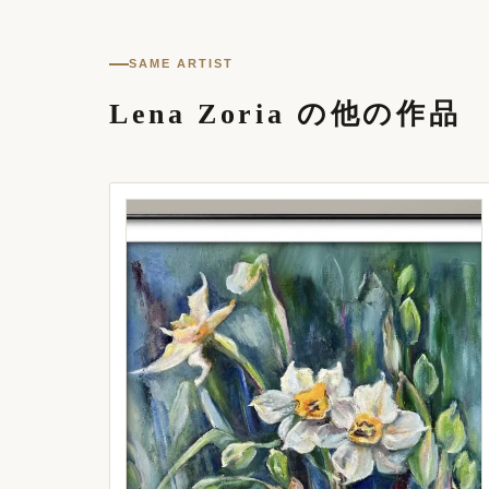
SAME ARTIST
Lena Zoria の他の作品