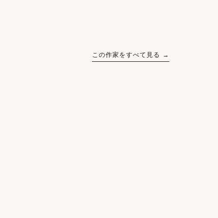
この作家をすべて見る →