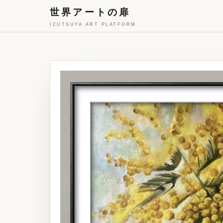
世界アートの扉
IZUTSUYA ART PLATFORM