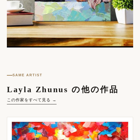
SAME ARTIST
Layla Zhunus の他の作品
この作家をすべて見る →