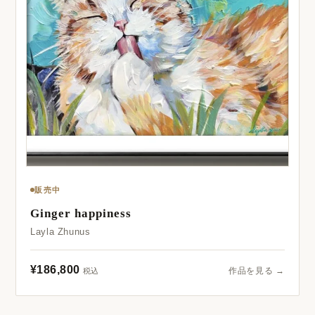
販売中
Ginger happiness
Layla Zhunus
¥186,800
作品を見る →
税込