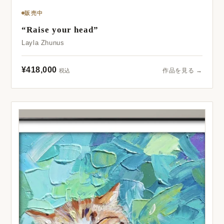
販売中
“Raise your head”
Layla Zhunus
¥418,000
作品を見る →
税込