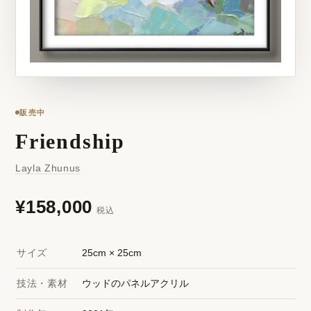
販売中
Friendship
Layla Zhunus
¥158,000
税込
サイズ
25cm × 25cm
技法・素材
ウッドのパネルアクリル