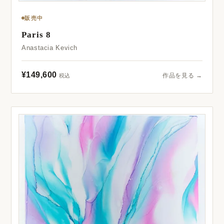
販売中
Paris 8
Anastacia Kevich
¥149,600
作品を見る →
税込