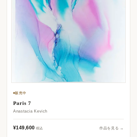
販売中
Paris 7
Anastacia Kevich
¥149,600
作品を見る →
税込