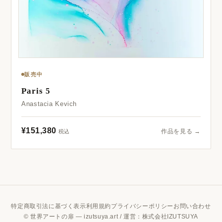
販売中
Paris 5
Anastacia Kevich
¥151,380
作品を見る →
税込
特定商取引法に基づく表示
利用規約
プライバシーポリシー
お問い合わせ
© 世界アートの扉 — izutsuya.art / 運営：株式会社IZUTSUYA