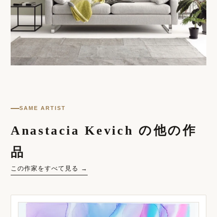
SAME ARTIST
Anastacia Kevich の他の作
品
この作家をすべて見る →