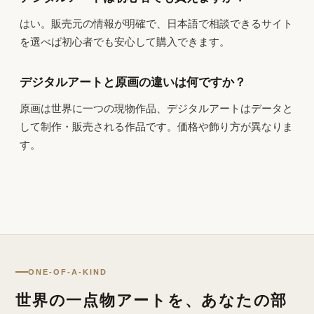
はい。販売元の情報が明確で、日本語で相談できるサイト
を選べば初心者でも安心して購入できます。
デジタルアートと原画の違いは何ですか？
原画は世界に一つの現物作品、デジタルアートはデータと
して制作・販売される作品です。価格や飾り方が異なりま
す。
ONE-OF-A-KIND
世界の一点物アートを、あなたの部