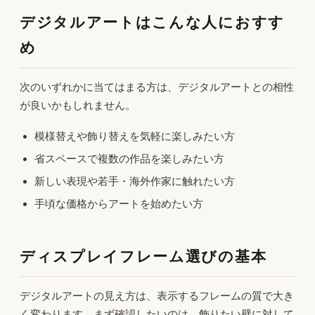
デジタルアートはこんな人におすす
め
次のいずれかに当てはまる方は、デジタルアートとの相性
が良いかもしれません。
模様替えや飾り替えを気軽に楽しみたい方
省スペースで複数の作品を楽しみたい方
新しい表現や若手・海外作家に触れたい方
手頃な価格からアートを始めたい方
ディスプレイフレーム選びの基本
デジタルアートの見え方は、表示するフレームの質で大き
く変わります。まず確認したいのは、飾りたい壁に対して