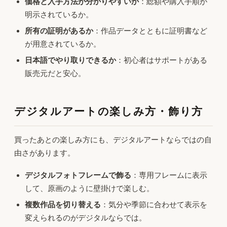
価格と入手方法が分かりやすいか
：総額や購入手順が
明示されているか。
所有の証明があるか
：作品データとともに証明書など
が用意されているか。
日本語でやり取りできるか
：初心者はサポートがある
販売元だと安心。
デジタルアートの楽しみ方・飾り方
買ったあとの楽しみ方にも、デジタルアートならではの自
由さがあります。
デジタルフォトフレームで飾る
：専用フレームに表示
して、原画のように壁掛けで楽しむ。
複数作品を切り替える
：気分や季節に合わせて表示を
変えられるのがデジタルならでは。