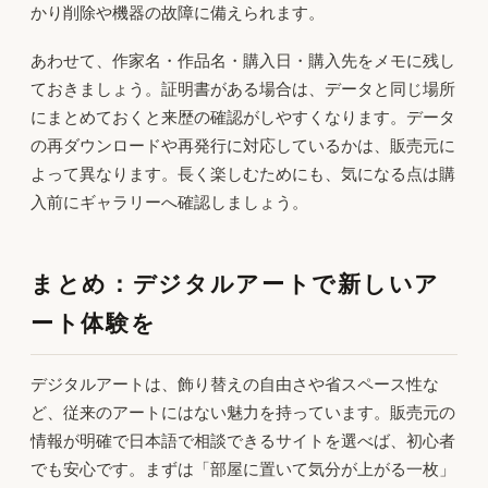
かり削除や機器の故障に備えられます。
あわせて、作家名・作品名・購入日・購入先をメモに残し
ておきましょう。証明書がある場合は、データと同じ場所
にまとめておくと来歴の確認がしやすくなります。データ
の再ダウンロードや再発行に対応しているかは、販売元に
よって異なります。長く楽しむためにも、気になる点は購
入前にギャラリーへ確認しましょう。
まとめ：デジタルアートで新しいア
ート体験を
デジタルアートは、飾り替えの自由さや省スペース性な
ど、従来のアートにはない魅力を持っています。販売元の
情報が明確で日本語で相談できるサイトを選べば、初心者
でも安心です。まずは「部屋に置いて気分が上がる一枚」