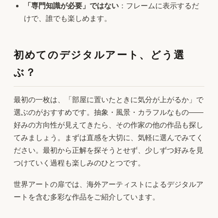
「専門知識が必要」ではない
：フレームに表示するだ
けで、誰でも楽しめます。
初めてのデジタルアート、どう選
ぶ？
最初の一枚は、「部屋に置いたときに気分が上がるか」で
選ぶのがおすすめです。抽象・風景・カラフルなもの——
好みの方向性が見えてきたら、その作家の他の作品も探し
てみましょう。まずは直感を大切に、気軽に選んでみてく
ださい。最初から正解を探そうとせず、少しずつ好みを見
つけていく過程も楽しみのひとつです。
世界アートの扉では、海外アーティストによるデジタルア
ートを含む多彩な作品をご紹介しています。