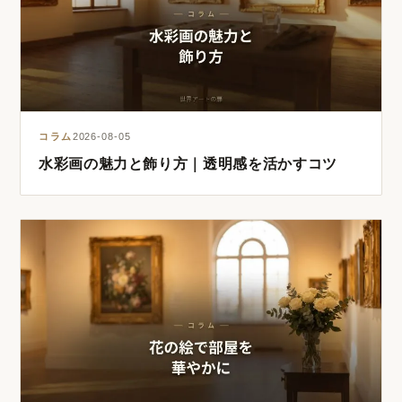
コラム
2026-08-05
水彩画の魅力と飾り方｜透明感を活かすコツ