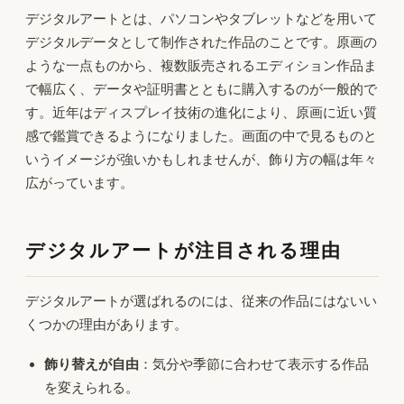
デジタルアートとは、パソコンやタブレットなどを用いて
デジタルデータとして制作された作品のことです。原画の
ような一点ものから、複数販売されるエディション作品ま
で幅広く、データや証明書とともに購入するのが一般的で
す。近年はディスプレイ技術の進化により、原画に近い質
感で鑑賞できるようになりました。画面の中で見るものと
いうイメージが強いかもしれませんが、飾り方の幅は年々
広がっています。
デジタルアートが注目される理由
デジタルアートが選ばれるのには、従来の作品にはないい
くつかの理由があります。
飾り替えが自由
：気分や季節に合わせて表示する作品
を変えられる。