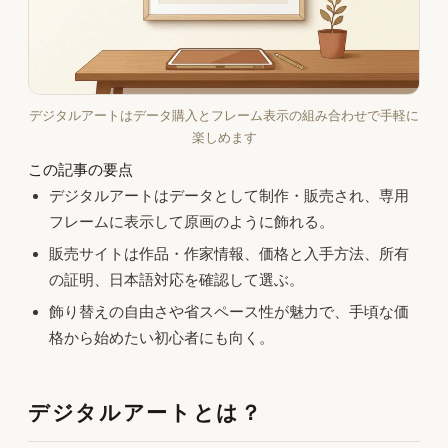
デジタルアートはデータ購入とフレーム表示の組み合わせで手軽に
楽しめます
この記事の要点
デジタルアートはデータとして制作・販売され、専用
フレームに表示して原画のように飾れる。
販売サイトは作品・作家情報、価格と入手方法、所有
の証明、日本語対応を確認して選ぶ。
飾り替えの自由さや省スペース性が魅力で、手頃な価
格から始めたい初心者にも向く。
デジタルアートとは？