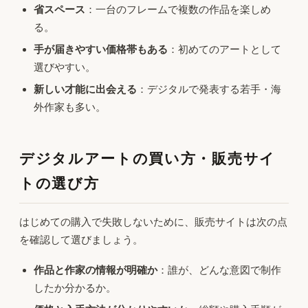
省スペース
：一台のフレームで複数の作品を楽しめ
る。
手が届きやすい価格帯もある
：初めてのアートとして
選びやすい。
新しい才能に出会える
：デジタルで発表する若手・海
外作家も多い。
デジタルアートの買い方・販売サイ
トの選び方
はじめての購入で失敗しないために、販売サイトは次の点
を確認して選びましょう。
作品と作家の情報が明確か
：誰が、どんな意図で制作
したか分かるか。