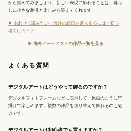
から始めてみましょう。新しい表現に触れることは、暮ら
しに小さな刺激と楽しみを添えてくれます。
▶ あわせて読みたい：海外の絵画を購入するには？初心
者向けガイド
▶ 海外アーティストの作品一覧を見る
よくある質問
デジタルアートはどうやって飾るのですか？
デジタルフォトフレームなどに表示して、原画のように壁
掛けで楽しめます。複数の作品を切り替えて飾れるのも魅
力です。
デジタルアートは初心者でも買えますか？